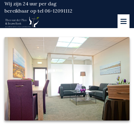
Wij zijn 24 uur per dag
bereikbaar op tel 06-12091112