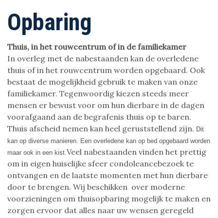
Opbaring
Thuis, in het rouwcentrum of in de familiekamer
In overleg met de nabestaanden kan de overledene
thuis of in het rouwcentrum worden opgebaard. Ook
bestaat de mogelijkheid gebruik te maken van onze
familiekamer. Tegenwoordig kiezen steeds meer
mensen er bewust voor om hun dierbare in de dagen
voorafgaand aan de begrafenis thuis op te baren.
Thuis afscheid nemen kan heel geruststellend zijn.
Dit
kan op diverse manieren. Een overledene kan op bed opgebaard worden
Veel nabestaanden vinden het prettig
maar ook in een kist.
om in eigen huiselijke sfeer condoleancebezoek te
ontvangen en de laatste momenten met hun dierbare
door te brengen. Wij beschikken over moderne
voorzieningen om thuisopbaring mogelijk te maken en
zorgen ervoor dat alles naar uw wensen geregeld