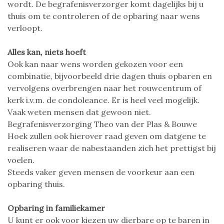
wordt. De begrafenisverzorger komt dagelijks bij u
thuis om te controleren of de opbaring naar wens
verloopt.
Alles kan, niets hoeft
Ook kan naar wens worden gekozen voor een
combinatie, bijvoorbeeld drie dagen thuis opbaren en
vervolgens overbrengen naar het rouwcentrum of
kerk i.v.m. de condoleance. Er is heel veel mogelijk.
Vaak weten mensen dat gewoon niet.
Begrafenisverzorging Theo van der Plas & Bouwe
Hoek zullen ook hierover raad geven om datgene te
realiseren waar de nabestaanden zich het prettigst bij
voelen.
Steeds vaker geven mensen de voorkeur aan een
opbaring thuis.
Opbaring in familiekamer
U kunt er ook voor kiezen uw dierbare op te baren in