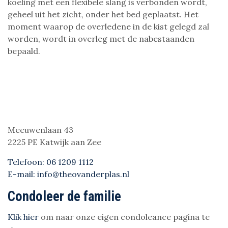
koeling met een flexibele slang is verbonden wordt,
geheel uit het zicht, onder het bed geplaatst. Het
moment waarop de overledene in de kist gelegd zal
worden, wordt in overleg met de nabestaanden
bepaald.
Meeuwenlaan 43
2225 PE Katwijk aan Zee
Telefoon: 06 1209 1112
E-mail: info@theovanderplas.nl
Condoleer de familie
Klik hier
om naar onze eigen condoleance pagina te