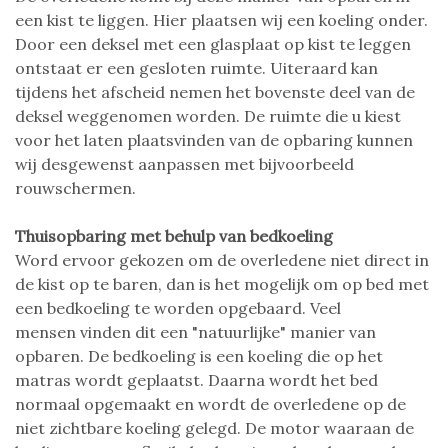
een kist te liggen. Hier plaatsen wij een koeling onder.
Door een deksel met een glasplaat op kist te leggen
ontstaat er een gesloten ruimte. Uiteraard kan
tijdens het afscheid nemen het bovenste deel van de
deksel weggenomen worden. De ruimte die u kiest
voor het laten plaatsvinden van de opbaring kunnen
wij desgewenst aanpassen met bijvoorbeeld
rouwschermen.
Thuisopbaring met behulp van bedkoeling
Word ervoor gekozen om de overledene niet direct in
de kist op te baren, dan is het mogelijk om op bed met
een bedkoeling te worden opgebaard. Veel
mensen vinden dit een "natuurlijke" manier van
opbaren. De bedkoeling is een koeling die op het
matras wordt geplaatst. Daarna wordt het bed
normaal opgemaakt en wordt de overledene op de
niet zichtbare koeling gelegd. De motor waaraan de